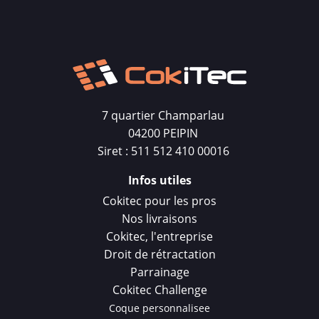
7 quartier Champarlau
04200 PEIPIN
Siret : 511 512 410 00016
Infos utiles
Cokitec pour les pros
Nos livraisons
Cokitec, l'entreprise
Droit de rétractation
Parrainage
Cokitec Challenge
Coque personnalisee