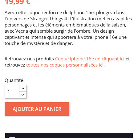
19,99 €
Avec cette coque renforcée de Iphone 16e, plongez dans
l'univers de Stranger Things 4. L'illustration met en avant les
personnages et les éléments emblématiques de la saison,
avec Vecna qui semble surgir de l'ombre. Un design
captivant et intense qui apportera à votre Iphone 16e une
touche de mystère et de danger.
Retrouvez nos produits
Coque Iphone 16e en cliquant ici
et
retrouvez
toutes nos coques personnalisées ici
.
Quantité
AJOUTER AU PANIER