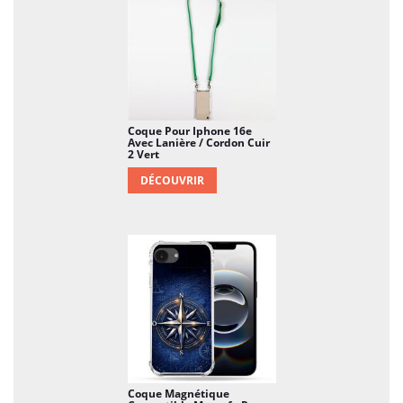
Coque Pour Iphone 16e
Avec Lanière / Cordon Cuir
2 Vert
DÉCOUVRIR
Coque Magnétique