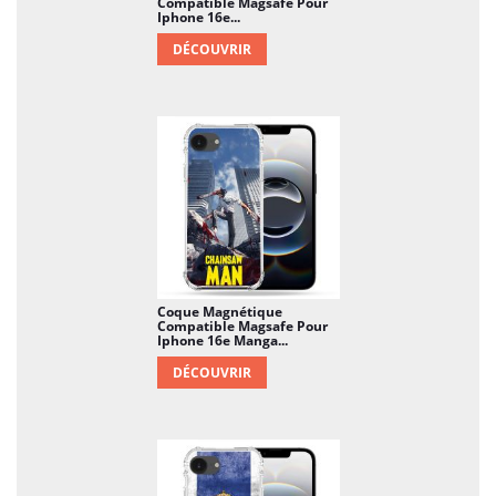
Compatible Magsafe Pour
Iphone 16e...
DÉCOUVRIR
Coque Magnétique
Compatible Magsafe Pour
Iphone 16e Manga...
DÉCOUVRIR