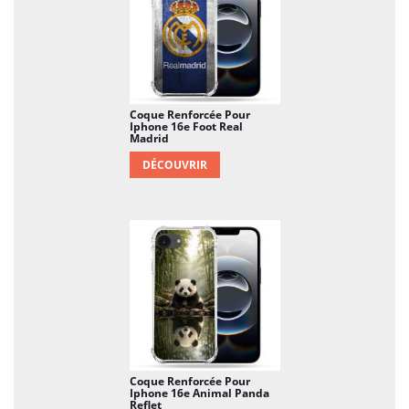
Coque Renforcée Pour
Iphone 16e Foot Real
Madrid
DÉCOUVRIR
Coque Renforcée Pour
Iphone 16e Animal Panda
Reflet