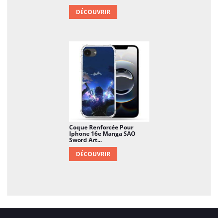
DÉCOUVRIR
Coque Renforcée Pour
Iphone 16e Manga SAO
Sword Art...
DÉCOUVRIR