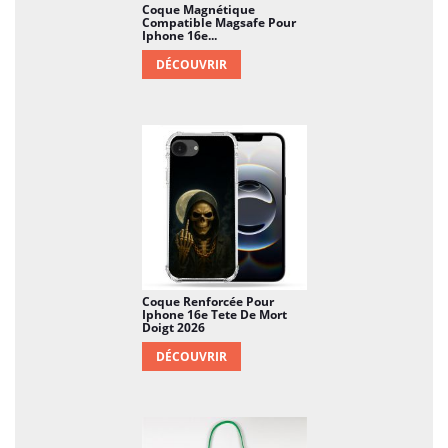
Coque Magnétique
Compatible Magsafe Pour
Iphone 16e...
DÉCOUVRIR
Coque Renforcée Pour
Iphone 16e Tete De Mort
Doigt 2026
DÉCOUVRIR