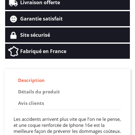
Livraison offerte
Garantie satisfait
Site sécurisé
Fabriqué en France
Description
Détails du produit
Avis clients
Les accidents arrivent plus vite que l’on ne le pense,
et une coque renforcée de Iphone 16e est la
meilleure façon de prévenir les dommages coûteux.