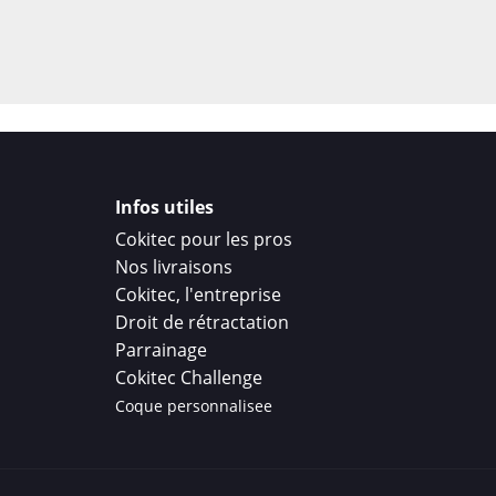
Infos utiles
Cokitec pour les pros
Nos livraisons
Cokitec, l'entreprise
Droit de rétractation
Parrainage
Cokitec Challenge
Coque personnalisee