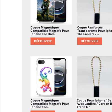
Coque Magnétique
Coque Renforcée
Compatible Magsafe Pour
Transparente Pour Iph
Iphone 16e Halo
16e Lanière /...
DÉCOUVRIR
DÉCOUVRIR
Coque Magnétique
Coque Pour Iphone 16e
Compatible Magsafe Pour
Avec Lanière / Cordon B
Iphone 16e...
Trèfle Or