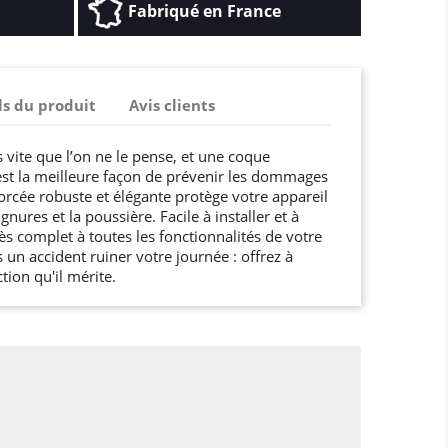
Fabriqué en France
ls du produit
Avis clients
s vite que l’on ne le pense, et une coque
st la meilleure façon de prévenir les dommages
orcée robuste et élégante protège votre appareil
gnures et la poussière. Facile à installer et à
cès complet à toutes les fonctionnalités de votre
 un accident ruiner votre journée : offrez à
tion qu'il mérite.