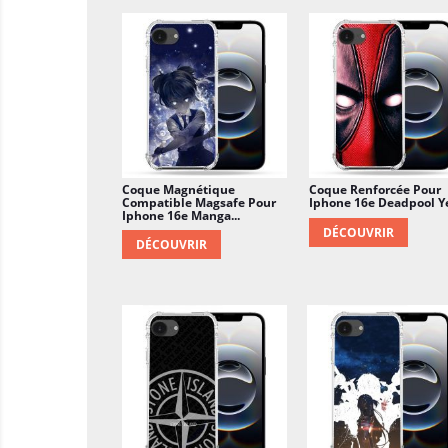
Coque Magnétique
Coque Renforcée Pour
Compatible Magsafe Pour
Iphone 16e Deadpool Y
Iphone 16e Manga...
DÉCOUVRIR
DÉCOUVRIR