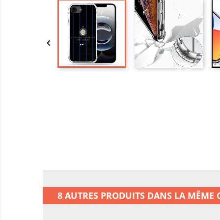

8 AUTRES PRODUITS DANS LA MÊME C