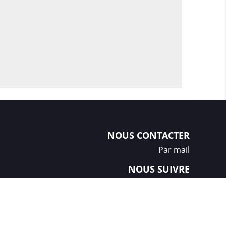
NOUS CONTACTER
Par mail
NOUS SUIVRE