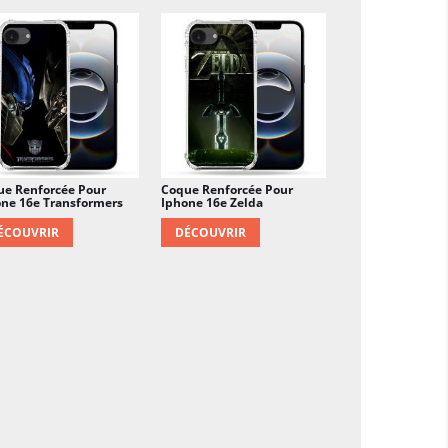
ue Renforcée Pour
Coque Renforcée Pour
ne 16e Transformers
Iphone 16e Zelda
ÉCOUVRIR
DÉCOUVRIR