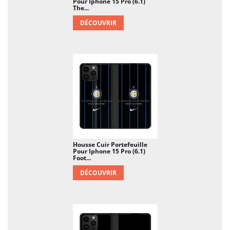
Pour Iphone 15 Pro (6.1)
The...
DÉCOUVRIR
Housse Cuir Portefeuille
Pour Iphone 15 Pro (6.1)
Foot...
DÉCOUVRIR