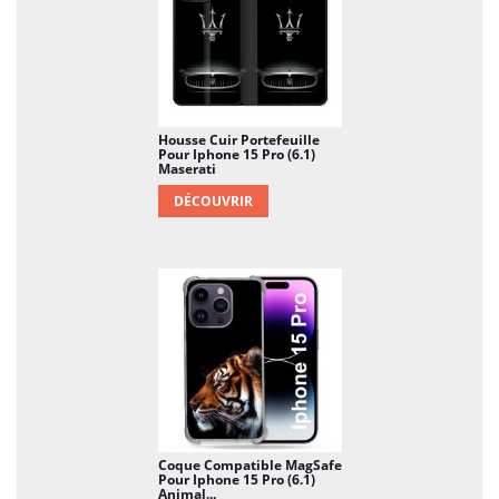
Housse Cuir Portefeuille
Pour Iphone 15 Pro (6.1)
Maserati
DÉCOUVRIR
Coque Compatible MagSafe
Pour Iphone 15 Pro (6.1)
Animal...