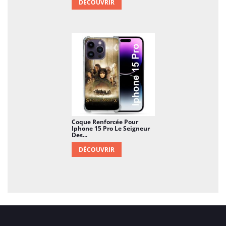
DÉCOUVRIR
Coque Renforcée Pour
Iphone 15 Pro Le Seigneur
Des...
DÉCOUVRIR