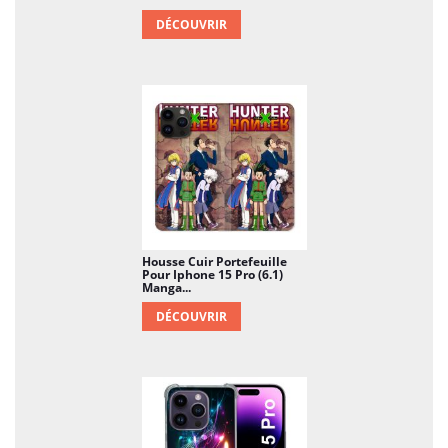
DÉCOUVRIR
Housse Cuir Portefeuille
Pour Iphone 15 Pro (6.1)
Manga...
DÉCOUVRIR