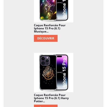
Coque Renforcée Pour
Iphone 15 Pro (6.1)
Musique...
DÉCOUVRIR
Coque Renforcée Pour
Iphone 15 Pro (6.1) Harry
Potter...