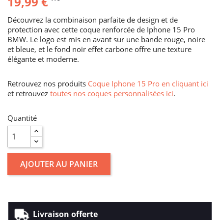
19,99 €
Découvrez la combinaison parfaite de design et de
protection avec cette coque renforcée de Iphone 15 Pro
BMW. Le logo est mis en avant sur une bande rouge, noire
et bleue, et le fond noir effet carbone offre une texture
élégante et moderne.
Retrouvez nos produits
Coque Iphone 15 Pro en cliquant ici
et retrouvez
toutes nos coques personnalisées ici
.
Quantité
AJOUTER AU PANIER
Livraison offerte