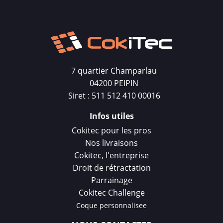
7 quartier Champarlau
04200 PEIPIN
Siret : 511 512 410 00016
Infos utiles
Cokitec pour les pros
Nos livraisons
Cokitec, l'entreprise
Droit de rétractation
Parrainage
Cokitec Challenge
Coque personnalisee