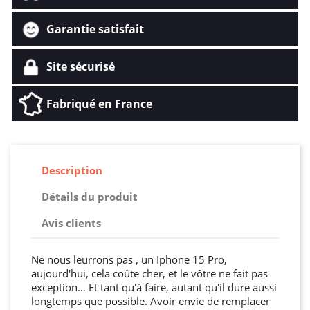
Garantie satisfait
Site sécurisé
Fabriqué en France
Description
Détails du produit
Avis clients
Ne nous leurrons pas , un Iphone 15 Pro,
aujourd'hui, cela coûte cher, et le vôtre ne fait pas
exception… Et tant qu'à faire, autant qu'il dure aussi
longtemps que possible. Avoir envie de remplacer