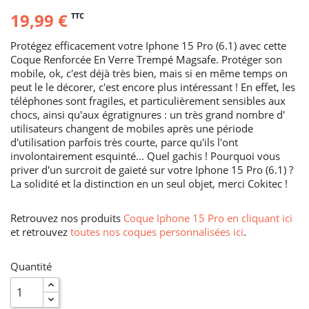
19,99 €
TTC
Protégez efficacement votre Iphone 15 Pro (6.1) avec cette
Coque Renforcée En Verre Trempé Magsafe. Protéger son
mobile, ok, c'est déjà très bien, mais si en même temps on
peut le le décorer, c'est encore plus intéressant ! En effet, les
téléphones sont fragiles, et particulièrement sensibles aux
chocs, ainsi qu'aux égratignures : un très grand nombre d'
utilisateurs changent de mobiles après une période
d'utilisation parfois très courte, parce qu'ils l'ont
involontairement esquinté... Quel gachis ! Pourquoi vous
priver d'un surcroit de gaieté sur votre Iphone 15 Pro (6.1) ?
La solidité et la distinction en un seul objet, merci Cokitec !
Retrouvez nos produits
Coque Iphone 15 Pro en cliquant ici
et retrouvez
toutes nos coques personnalisées ici
.
Quantité