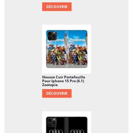
DÉCOUVRIR
Housse Cuir Portefeuille
Pour Iphone 15 Pro (6.1)
Zootopia
DÉCOUVRIR