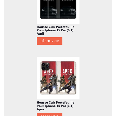
Housse Cuir Portefeuille
Pour Iphone 15 Pro (6.1)
Audi
DÉCOUVRIR
Housse Cuir Portefeuille
Pour Iphone 15 Pro (6.1)
Apex