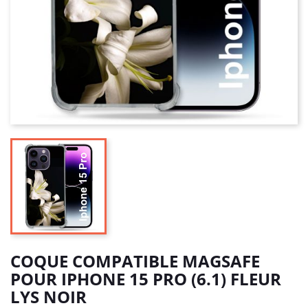
COQUE COMPATIBLE MAGSAFE
POUR IPHONE 15 PRO (6.1) FLEUR
LYS NOIR