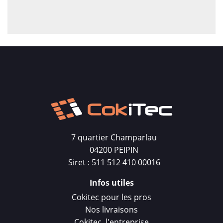
7 quartier Champarlau
04200 PEIPIN
Siret : 511 512 410 00016
Infos utiles
Cokitec pour les pros
Nos livraisons
Cokitec, l'entreprise