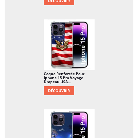
DÉCOUVRIR
Coque Renforcée Pour
Iphone 15 Pro Voyage
Drapeau USA...
DÉCOUVRIR