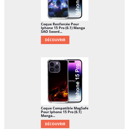
Coque Renforcée Pour
Iphone 15 Pro (6.1) Manga
SAO Sword...
DÉCOUVRIR
Coque Compatible MagSafe
Pour Iphone 15 Pro (6.1)
Manga...
DÉCOUVRIR