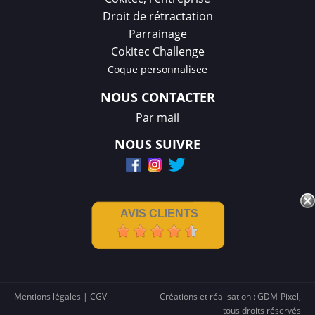
Droit de rétractation
Parrainage
Cokitec Challenge
Coque personnalisee
NOUS CONTACTER
Par mail
NOUS SUIVRE
AVIS CLIENTS
Mentions légales
|
CGV
Créations et réalisation :
GDM-Pixel
,
tous droits réservés