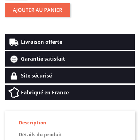
AJOUTER AU PANIER
Livraison offerte
Garantie satisfait
Site sécurisé
Fabriqué en France
Description
Détails du produit