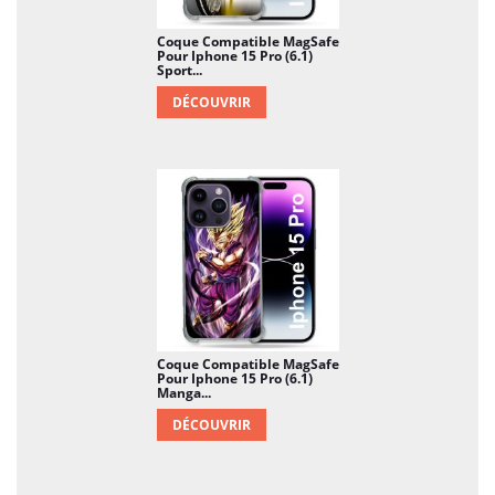
Coque Compatible MagSafe
Pour Iphone 15 Pro (6.1)
Sport...
DÉCOUVRIR
Coque Compatible MagSafe
Pour Iphone 15 Pro (6.1)
Manga...
DÉCOUVRIR