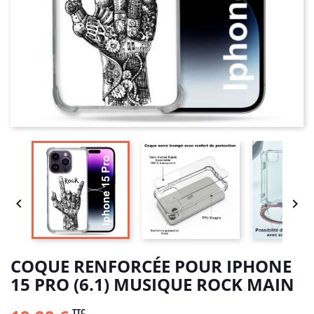


COQUE RENFORCÉE POUR IPHONE
15 PRO (6.1) MUSIQUE ROCK MAIN
TTC