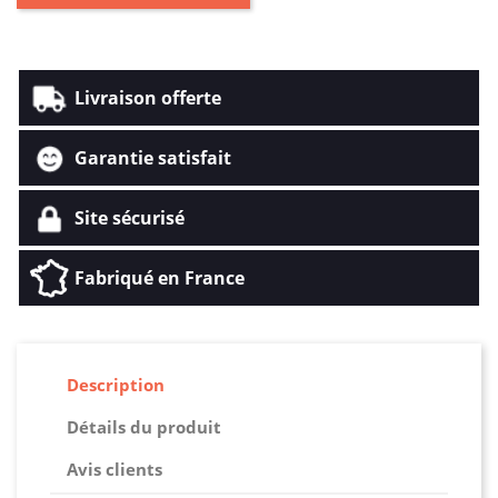
Livraison offerte
Garantie satisfait
Site sécurisé
Fabriqué en France
Description
Détails du produit
Avis clients