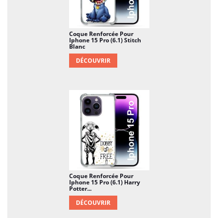
Coque Renforcée Pour
Iphone 15 Pro (6.1) Stitch
Blanc
DÉCOUVRIR
Coque Renforcée Pour
Iphone 15 Pro (6.1) Harry
Potter...
DÉCOUVRIR