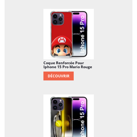
Coque Renforcée Pour
Iphone 15 Pro Mario Rouge
DÉCOUVRIR