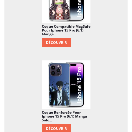
(6.1) sera beaucoup plus plaisant…
Coque Compatible MagSafe
Pour Iphone 15 Pro (6.1)
Manga...
DÉCOUVRIR
Coque Renforcée Pour
Iphone 15 Pro (6.1) Manga
Solo...
DÉCOUVRIR