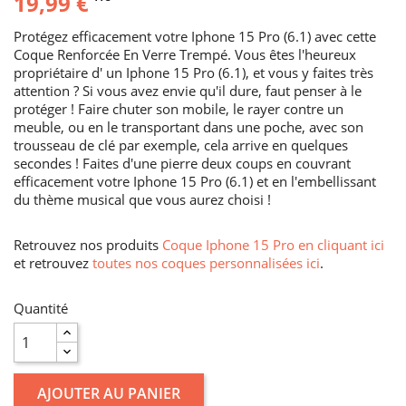
19,99 €
Protégez efficacement votre Iphone 15 Pro (6.1) avec cette
Coque Renforcée En Verre Trempé. Vous êtes l'heureux
propriétaire d' un Iphone 15 Pro (6.1), et vous y faites très
attention ? Si vous avez envie qu'il dure, faut penser à le
protéger ! Faire chuter son mobile, le rayer contre un
meuble, ou en le transportant dans une poche, avec son
trousseau de clé par exemple, cela arrive en quelques
secondes ! Faites d'une pierre deux coups en couvrant
efficacement votre Iphone 15 Pro (6.1) et en l'embellissant
du thème musical que vous aurez choisi !
Retrouvez nos produits
Coque Iphone 15 Pro en cliquant ici
et retrouvez
toutes nos coques personnalisées ici
.
Quantité
AJOUTER AU PANIER