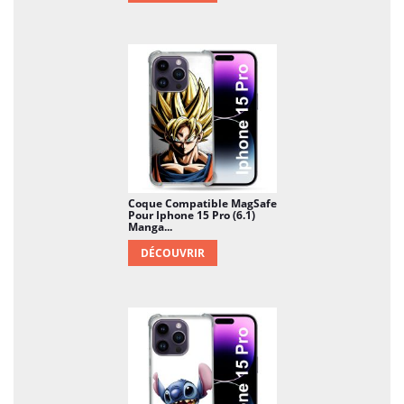
Coque Compatible MagSafe
Pour Iphone 15 Pro (6.1)
Manga...
DÉCOUVRIR