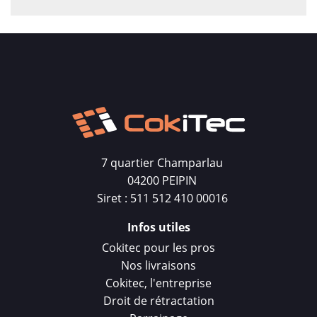
7 quartier Champarlau
04200 PEIPIN
Siret : 511 512 410 00016
Infos utiles
Cokitec pour les pros
Nos livraisons
Cokitec, l'entreprise
Droit de rétractation