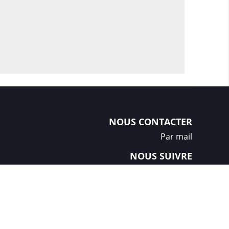
NOUS CONTACTER
Par mail
NOUS SUIVRE