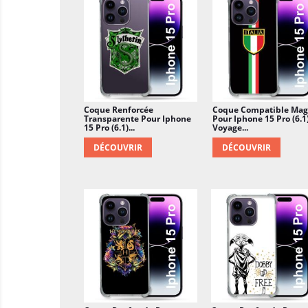
Coque Renforcée
Coque Compatible Mag
Transparente Pour Iphone
Pour Iphone 15 Pro (6.1
15 Pro (6.1)...
Voyage...
DÉCOUVRIR
DÉCOUVRIR