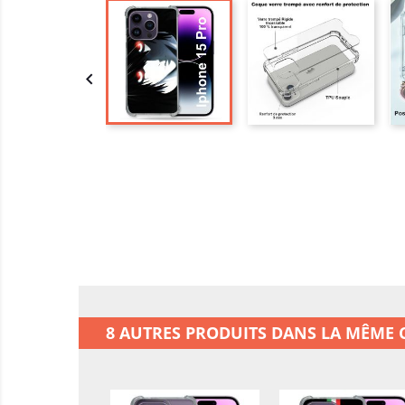

8 AUTRES PRODUITS DANS LA MÊME C