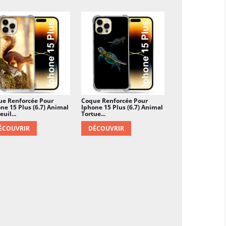
ue Renforcée Pour
Coque Renforcée Pour
ne 15 Plus (6.7) Animal
Iphone 15 Plus (6.7) Animal
euil...
Tortue...
ÉCOUVRIR
DÉCOUVRIR