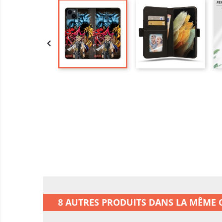

8 AUTRES PRODUITS DANS LA MÊME C