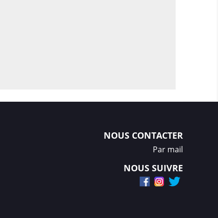
NOUS CONTACTER
Par mail
NOUS SUIVRE