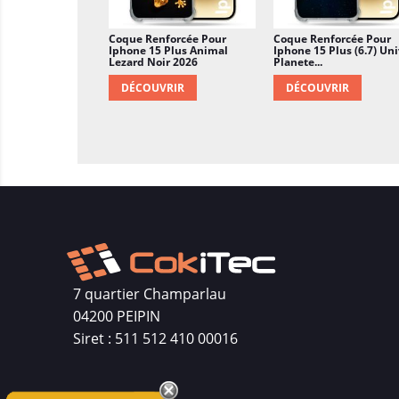
Coque Renforcée Pour
Coque Renforcée Pour
Iphone 15 Plus Animal
Iphone 15 Plus (6.7) Un
Lezard Noir 2026
Planete...
DÉCOUVRIR
DÉCOUVRIR
7 quartier Champarlau
04200 PEIPIN
Siret : 511 512 410 00016