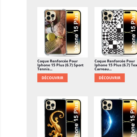
Coque Renforcée Pour
Coque Renforcée Pour
Iphone 15 Plus (6.7) Sport
Iphone 15 Plus (6.7) Te
Tennis...
Carreau...
DÉCOUVRIR
DÉCOUVRIR