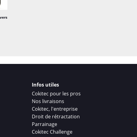
ivers
Infos utiles
Cokitec pour les pros
Nos livraisons
Cokitec, l'entreprise
Droit de rétractation
Parrainage
Cokitec Challenge