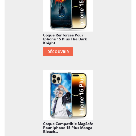
Coque Renforcée Pour
Iphone 15 Plus The Dark
Knight
DÉCOUVRIR
Coque Compatible MagSafe
Pour Iphone 15 Plus Manga
Bleach...