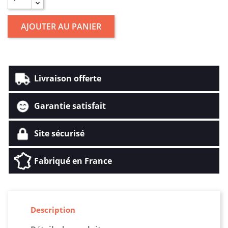
AJOUTER AU PANIER
Livraison offerte
Garantie satisfait
Site sécurisé
Fabriqué en France
Description