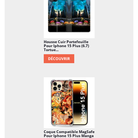
Housse Cuir Portefeuille
Pour Iphone 15 Plus (6.7)
Tortue...
DÉCOUVRIR
Coque Compatible MagSafe
Pour Iphone 15 Plus Manga