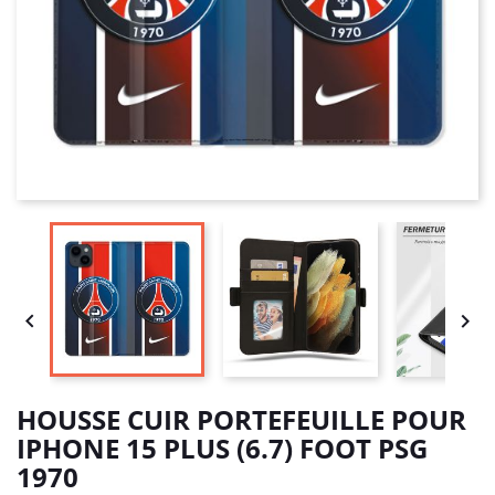


HOUSSE CUIR PORTEFEUILLE POUR
IPHONE 15 PLUS (6.7) FOOT PSG
1970