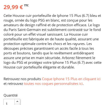
29,99 €
TTC
Cette Housse cuir portefeuille de Iphone 15 Plus (6.7) bleu et
rouge, ornée du logo PSG en blanc, est conçue pour les
amateurs de design raffiné et de protection efficace. Le logo
du Paris Saint-Germain est subtilement contrasté sur le fond
coloré pour un effet visuel saisissant. La Housse cuir
portefeuille est fabriquée en de haute qualité, assurant une
protection optimale contre les chocs et les rayures. Les
découpes précises garantissent un accès facile à tous les
ports et boutons, tandis que le revêtement antidérapant
assure une prise en main sécurisée. Arborez fièrement le
logo du PSG et protégez votre Iphone 15 Plus (6.7) avec cette
Housse cuir portefeuille élégante et durable.
Retrouvez nos produits
Coque Iphone 15 Plus en cliquant ici
et retrouvez
toutes nos coques personnalisées ici
.
Quantité