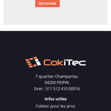
DÉCOUVRIR
7 quartier Champarlau
04200 PEIPIN
Siret : 511 512 410 00016
Infos utiles
Cokitec pour les pros