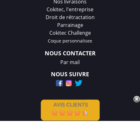
Nos livraisons
Cokitec, l'entreprise
Droit de rétractation
Parrainage
Cokitec Challenge
Coque personnalisee
NOUS CONTACTER
Par mail
NOUS SUIVRE
AVIS CLIENTS