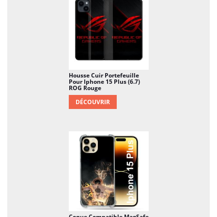
Housse Cuir Portefeuille
Pour Iphone 15 Plus (6.7)
ROG Rouge
DÉCOUVRIR
Coque Compatible MagSafe