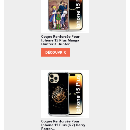
Coque Renforcée Pour
Iphone 15 Plus Manga
Hunter X Hunter...
DÉCOUVRIR
Coque Renforcée Pour
Iphone 15 Plus (6.7) Harry
Potter...