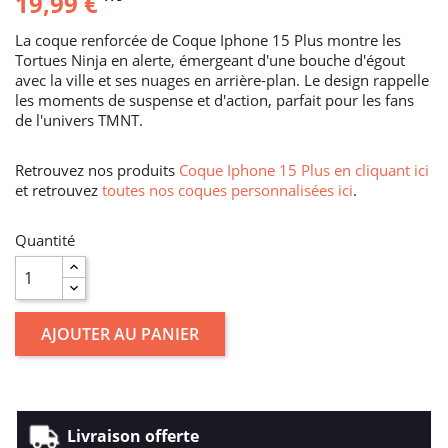
19,99 €
La coque renforcée de Coque Iphone 15 Plus montre les
Tortues Ninja en alerte, émergeant d'une bouche d'égout
avec la ville et ses nuages en arrière-plan. Le design rappelle
les moments de suspense et d'action, parfait pour les fans
de l'univers TMNT.
Retrouvez nos produits
Coque Iphone 15 Plus en cliquant ici
et retrouvez
toutes nos coques personnalisées ici
.
Quantité
AJOUTER AU PANIER
Livraison offerte