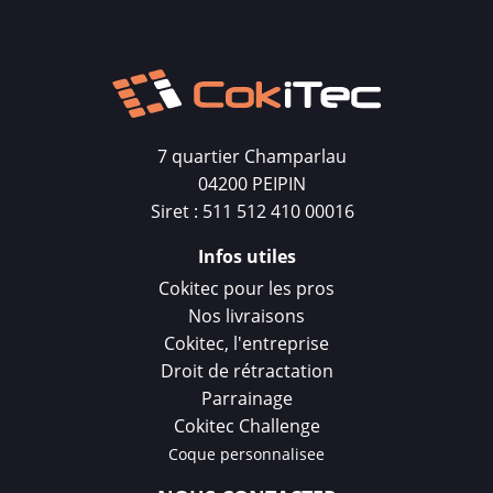
7 quartier Champarlau
04200 PEIPIN
Siret : 511 512 410 00016
Infos utiles
Cokitec pour les pros
Nos livraisons
Cokitec, l'entreprise
Droit de rétractation
Parrainage
Cokitec Challenge
Coque personnalisee