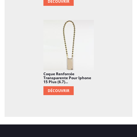
DÉCOUVRIR
Coque Renforcée
Transparente Pour Iphone
15 Plus (6.7)...
DÉCOUVRIR