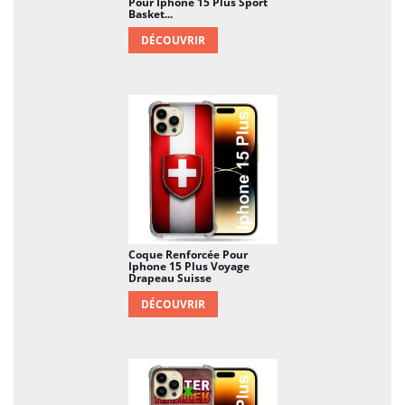
Pour Iphone 15 Plus Sport
Basket...
DÉCOUVRIR
Coque Renforcée Pour
Iphone 15 Plus Voyage
Drapeau Suisse
DÉCOUVRIR