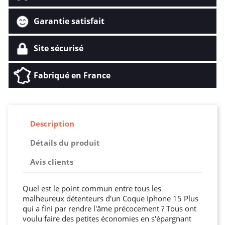
Garantie satisfait
Site sécurisé
Fabriqué en France
Description
Détails du produit
Avis clients
Quel est le point commun entre tous les
malheureux détenteurs d'un Coque Iphone 15 Plus
qui a fini par rendre l'âme précocement ? Tous ont
voulu faire des petites économies en s'épargnant