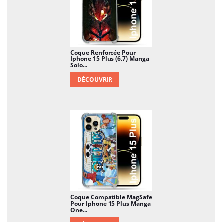
Coque Renforcée Pour
Iphone 15 Plus (6.7) Manga
Solo...
DÉCOUVRIR
Coque Compatible MagSafe
Pour Iphone 15 Plus Manga
One...