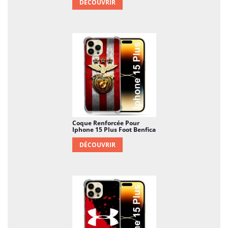
DÉCOUVRIR
Coque Renforcée Pour
Iphone 15 Plus Foot Benfica
DÉCOUVRIR