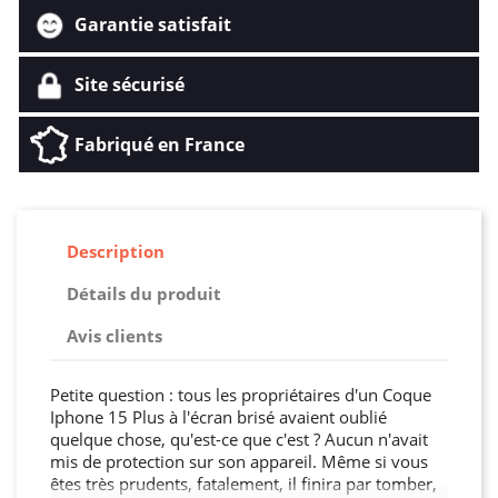
Garantie satisfait
Site sécurisé
Fabriqué en France
Description
Détails du produit
Avis clients
Petite question : tous les propriétaires d'un Coque
Iphone 15 Plus à l'écran brisé avaient oublié
quelque chose, qu'est-ce que c'est ? Aucun n'avait
mis de protection sur son appareil. Même si vous
êtes très prudents, fatalement, il finira par tomber,