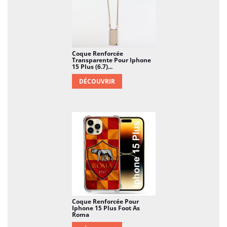
Coque Renforcée
Transparente Pour Iphone
15 Plus (6.7)...
DÉCOUVRIR
Coque Renforcée Pour
Iphone 15 Plus Foot As
Roma