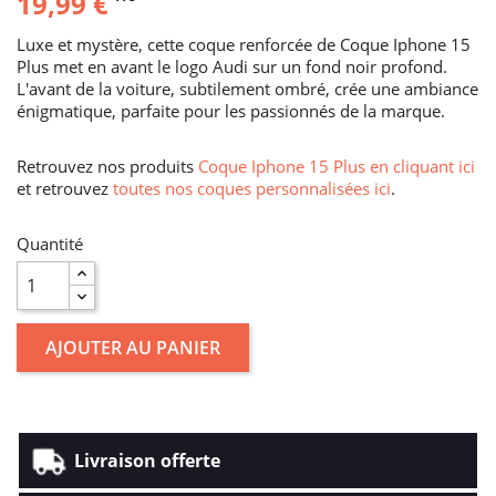
19,99 €
Luxe et mystère, cette coque renforcée de Coque Iphone 15
Plus met en avant le logo Audi sur un fond noir profond.
L'avant de la voiture, subtilement ombré, crée une ambiance
énigmatique, parfaite pour les passionnés de la marque.
Retrouvez nos produits
Coque Iphone 15 Plus en cliquant ici
et retrouvez
toutes nos coques personnalisées ici
.
Quantité
AJOUTER AU PANIER
Livraison offerte