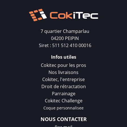
7 quartier Champarlau
04200 PEIPIN
Siret : 511 512 410 00016
Infos utiles
Cokitec pour les pros
Nos livraisons
Cokitec, l'entreprise
Droit de rétractation
Parrainage
Cokitec Challenge
Coque personnalisee
NOUS CONTACTER