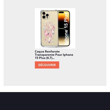
Coque Renforcée
Transparente Pour Iphone
15 Plus (6.7)...
DÉCOUVRIR