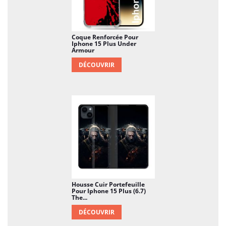
Coque Renforcée Pour
Iphone 15 Plus Under
Armour
DÉCOUVRIR
Housse Cuir Portefeuille
Pour Iphone 15 Plus (6.7)
The...
DÉCOUVRIR