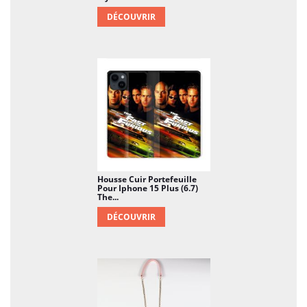
DÉCOUVRIR
Housse Cuir Portefeuille
Pour Iphone 15 Plus (6.7)
The...
DÉCOUVRIR