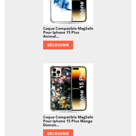
Coque Compatible MagSafe
Pour Iphone 15 Plus
Animal...
DÉCOUVRIR
Coque Compatible MagSafe
Pour Iphone 15 Plus Manga
Demon...
DÉCOUVRIR