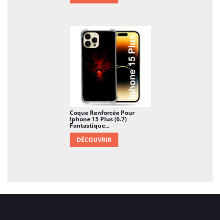
Coque Renforcée Pour
Iphone 15 Plus (6.7)
Fantastique...
DÉCOUVRIR