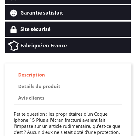
Garantie satisfait
Site sécurisé
Fabriqué en France
Description
Détails du produit
Avis clients
Petite question : les propriétaires d'un Coque
Iphone 15 Plus à l'écran fracturé avaient fait
l'impasse sur un article rudimentaire, qu'est-ce que
c'est ? Aucun d'eux ne s'était doté d'une protection.