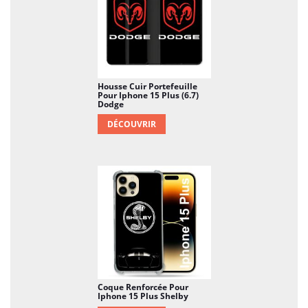
Housse Cuir Portefeuille
Pour Iphone 15 Plus (6.7)
Dodge
DÉCOUVRIR
Coque Renforcée Pour
Iphone 15 Plus Shelby