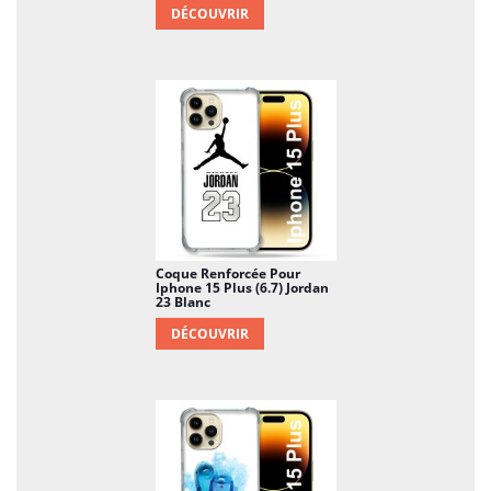
DÉCOUVRIR
Coque Renforcée Pour
Iphone 15 Plus (6.7) Jordan
23 Blanc
DÉCOUVRIR