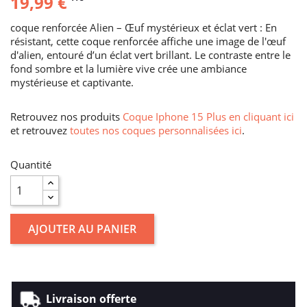
19,99 €
coque renforcée Alien – Œuf mystérieux et éclat vert : En
résistant, cette coque renforcée affiche une image de l'œuf
d'alien, entouré d’un éclat vert brillant. Le contraste entre le
fond sombre et la lumière vive crée une ambiance
mystérieuse et captivante.
Retrouvez nos produits
Coque Iphone 15 Plus en cliquant ici
et retrouvez
toutes nos coques personnalisées ici
.
Quantité
AJOUTER AU PANIER
Livraison offerte