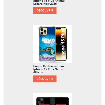
Iphone 15 Plus Animal
Lezard Noir 2026
DÉCOUVRIR
Coque Renforcée Pour
Iphone 15 Plus Nemo
Affiche
DÉCOUVRIR