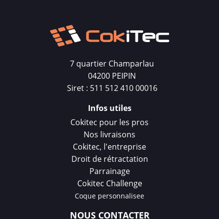
7 quartier Champarlau
04200 PEIPIN
Siret : 511 512 410 00016
Infos utiles
Cokitec pour les pros
Nos livraisons
Cokitec, l'entreprise
Droit de rétractation
Parrainage
Cokitec Challenge
Coque personnalisee
NOUS CONTACTER