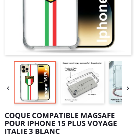


COQUE COMPATIBLE MAGSAFE
POUR IPHONE 15 PLUS VOYAGE
ITALIE 3 BLANC