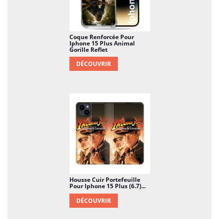
Coque Renforcée Pour
Iphone 15 Plus Animal
Gorille Reflet
DÉCOUVRIR
Housse Cuir Portefeuille
Pour Iphone 15 Plus (6.7)...
DÉCOUVRIR