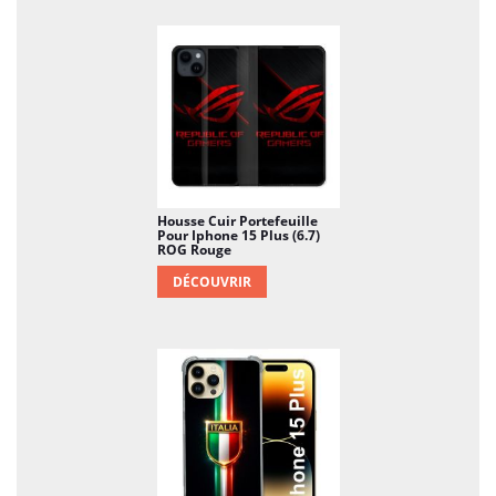
Housse Cuir Portefeuille
Pour Iphone 15 Plus (6.7)
ROG Rouge
DÉCOUVRIR