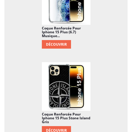
Coque Renforcée Pour
Iphone 15 Plus (6.7)
Musique...
DÉCOUVRIR
Coque Renforcée Pour
Iphone 15 Plus Stone Island
Gris
DÉCOUVRIR