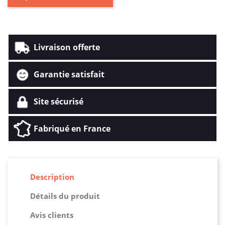
Livraison offerte
Garantie satisfait
Site sécurisé
Fabriqué en France
Description
Détails du produit
Avis clients