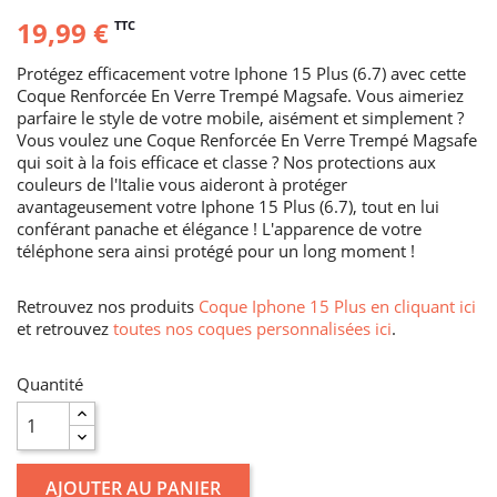
19,99 €
TTC
Protégez efficacement votre Iphone 15 Plus (6.7) avec cette
Coque Renforcée En Verre Trempé Magsafe. Vous aimeriez
parfaire le style de votre mobile, aisément et simplement ?
Vous voulez une Coque Renforcée En Verre Trempé Magsafe
qui soit à la fois efficace et classe ? Nos protections aux
couleurs de l'Italie vous aideront à protéger
avantageusement votre Iphone 15 Plus (6.7), tout en lui
conférant panache et élégance ! L'apparence de votre
téléphone sera ainsi protégé pour un long moment !
Retrouvez nos produits
Coque Iphone 15 Plus en cliquant ici
et retrouvez
toutes nos coques personnalisées ici
.
Quantité
AJOUTER AU PANIER