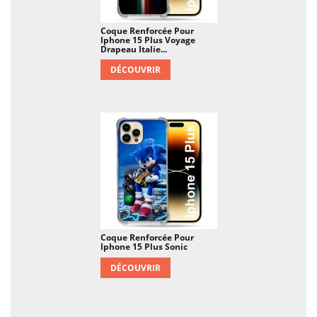
Coque Renforcée Pour
Iphone 15 Plus Voyage
Drapeau Italie...
DÉCOUVRIR
Coque Renforcée Pour
Iphone 15 Plus Sonic
DÉCOUVRIR