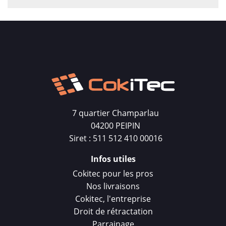
7 quartier Champarlau
04200 PEIPIN
Siret : 511 512 410 00016
Infos utiles
Cokitec pour les pros
Nos livraisons
Cokitec, l'entreprise
Droit de rétractation
Parrainage