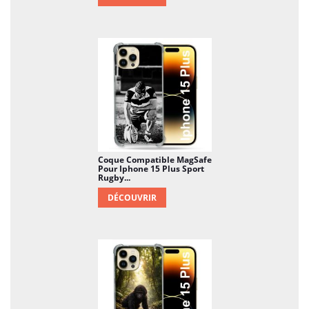
Coque Compatible MagSafe
Pour Iphone 15 Plus Sport
Rugby...
DÉCOUVRIR