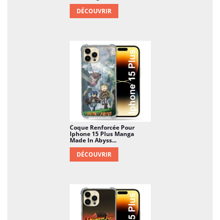
DÉCOUVRIR
Coque Renforcée Pour
Iphone 15 Plus Manga
Made In Abyss...
DÉCOUVRIR