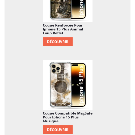
Coque Renforcée Pour
Iphone 15 Plus Animal
Loup Reflet
DÉCOUVRIR
Coque Compatible MagSafe
Pour Iphone 15 Plus
Musique...
DÉCOUVRIR