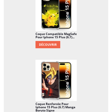
téléphone, pourquoi réfléchir ?
Coque Compatible MagSafe
Pour Iphone 15 Plus (6.7)...
DÉCOUVRIR
Coque Renforcée Pour
Iphone 15 Plus (6.7) Manga
Boruto Signe