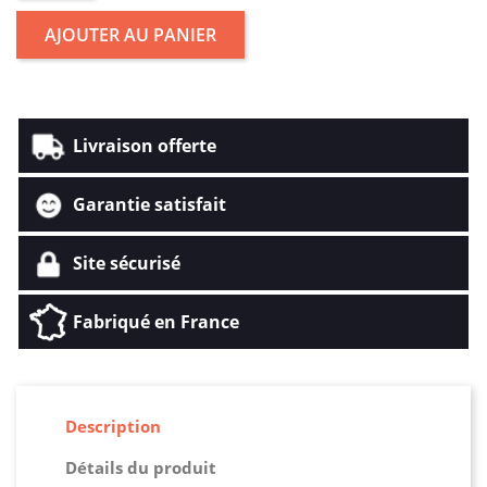
AJOUTER AU PANIER
Livraison offerte
Garantie satisfait
Site sécurisé
Fabriqué en France
Description
Détails du produit