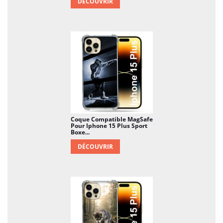
DÉCOUVRIR
Coque Compatible MagSafe
Pour Iphone 15 Plus Sport
Boxe...
DÉCOUVRIR