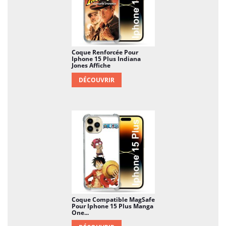
Coque Renforcée Pour
Iphone 15 Plus Indiana
Jones Affiche
DÉCOUVRIR
Coque Compatible MagSafe
Pour Iphone 15 Plus Manga
One...