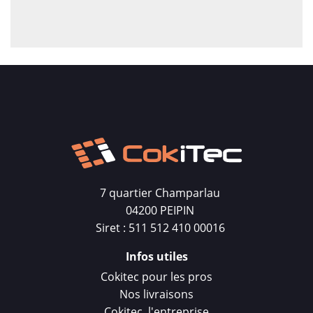
7 quartier Champarlau
04200 PEIPIN
Siret : 511 512 410 00016
Infos utiles
Cokitec pour les pros
Nos livraisons
Cokitec, l'entreprise