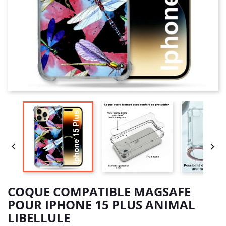


COQUE COMPATIBLE MAGSAFE
POUR IPHONE 15 PLUS ANIMAL
LIBELLULE