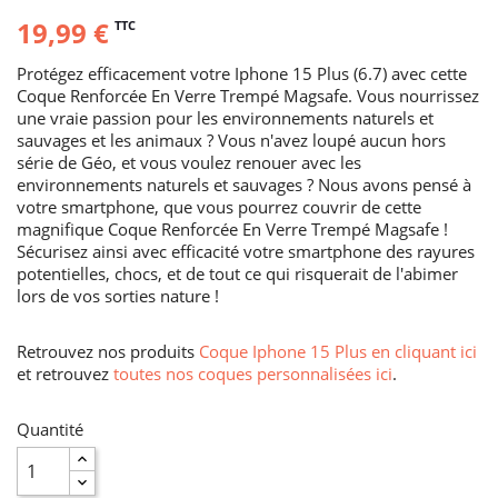
19,99 €
TTC
Protégez efficacement votre Iphone 15 Plus (6.7) avec cette
Coque Renforcée En Verre Trempé Magsafe. Vous nourrissez
une vraie passion pour les environnements naturels et
sauvages et les animaux ? Vous n'avez loupé aucun hors
série de Géo, et vous voulez renouer avec les
environnements naturels et sauvages ? Nous avons pensé à
votre smartphone, que vous pourrez couvrir de cette
magnifique Coque Renforcée En Verre Trempé Magsafe !
Sécurisez ainsi avec efficacité votre smartphone des rayures
potentielles, chocs, et de tout ce qui risquerait de l'abimer
lors de vos sorties nature !
Retrouvez nos produits
Coque Iphone 15 Plus en cliquant ici
et retrouvez
toutes nos coques personnalisées ici
.
Quantité