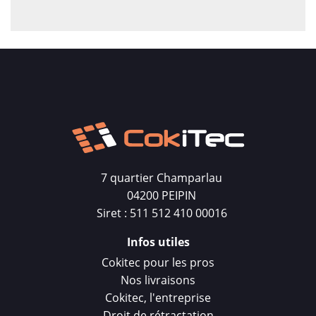
7 quartier Champarlau
04200 PEIPIN
Siret : 511 512 410 00016
Infos utiles
Cokitec pour les pros
Nos livraisons
Cokitec, l'entreprise
Droit de rétractation