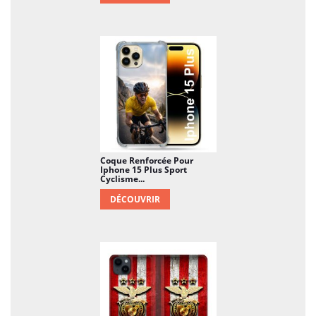
Coque Renforcée Pour
Iphone 15 Plus Sport
Cyclisme...
DÉCOUVRIR