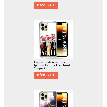
DÉCOUVRIR
Coque Renforcée Pour
Iphone 15 Plus The Usual
Suspect...
DÉCOUVRIR