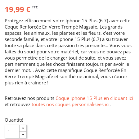
19,99 €
TTC
Protégez efficacement votre Iphone 15 Plus (6.7) avec cette
Coque Renforcée En Verre Trempé Magsafe. Les grands
espaces, les animaux, les plantes et les fleurs, c'est votre
seconde famille, et votre Iphone 15 Plus (6.7) a su trouver
toute sa place dans cette passion très prenante... Vous vous
faites du souci pour votre matériel, car vous ne pouvez pas
vous permettre de le changer tout de suite, et vous savez
pertinemment que les chocs finissent toujours par avoir le
dernier mot... Avec cette magnifique Coque Renforcée En
Verre Trempé Magsafe et son thème animal, vous n'aurez
plus rien à craindre !
Retrouvez nos produits
Coque Iphone 15 Plus en cliquant ici
et retrouvez
toutes nos coques personnalisées ici
.
Quantité