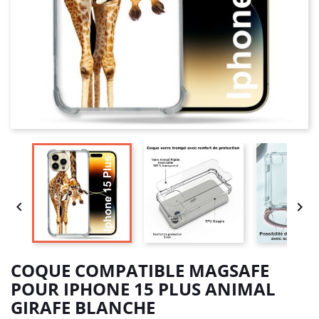


COQUE COMPATIBLE MAGSAFE
POUR IPHONE 15 PLUS ANIMAL
GIRAFE BLANCHE