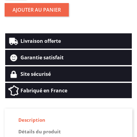
AJOUTER AU PANIER
Livraison offerte
Garantie satisfait
Site sécurisé
Fabriqué en France
Description
Détails du produit