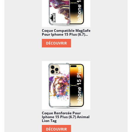
Coque Compatible MagSafe
Pour Iphone 15 Plus (6.7)...
DÉCOUVRIR
Coque Renforcée Pour
Iphone 15 Plus (6.7) Animal
Lion Tag
DÉCOUVRIR