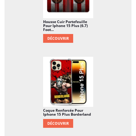
Housse Cuir Portefeuille
Pour Iphone 15 Plus (6.7)
Foot...
DÉCOUVRIR
Coque Renforcée Pour
Iphone 15 Plus Borderland
DÉCOUVRIR