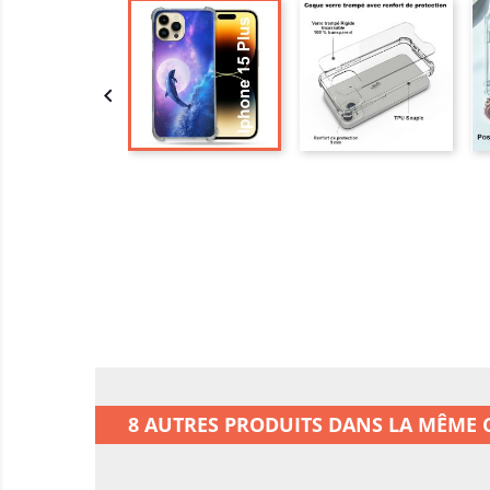

8 AUTRES PRODUITS DANS LA MÊME C