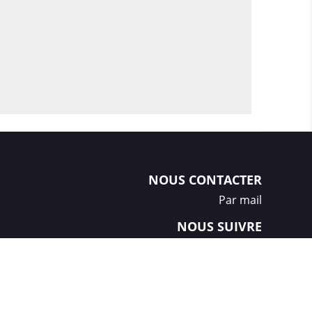
NOUS CONTACTER
Par mail
NOUS SUIVRE