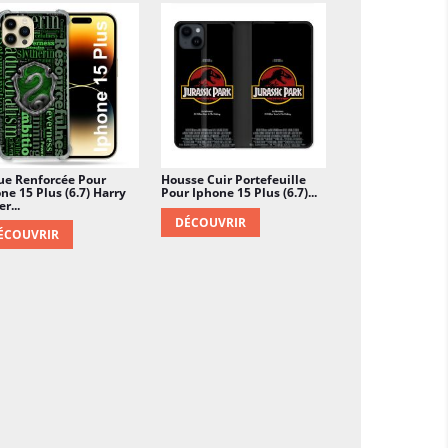
ue Renforcée Pour
Housse Cuir Portefeuille
ne 15 Plus (6.7) Harry
Pour Iphone 15 Plus (6.7)...
r...
DÉCOUVRIR
ÉCOUVRIR