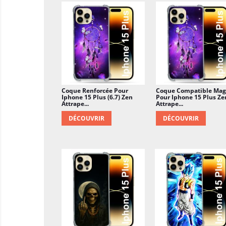
Coque Renforcée Pour
Coque Compatible Mag
Iphone 15 Plus (6.7) Zen
Pour Iphone 15 Plus Ze
Attrape...
Attrape...
DÉCOUVRIR
DÉCOUVRIR