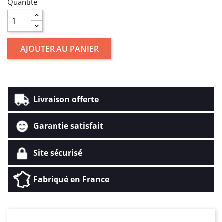
Quantité
AJOUTER AU PANIER
Livraison offerte
Garantie satisfait
Site sécurisé
Fabriqué en France