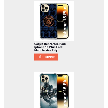
Coque Renforcée Pour
Iphone 15 Plus Foot
Manchester City
DÉCOUVRIR