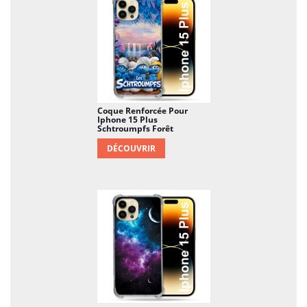
Coque Renforcée Pour
Iphone 15 Plus
Schtroumpfs Forêt
DÉCOUVRIR