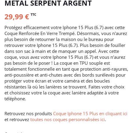
METAL SERPENT ARGENT
29,99 €
TTC
Protégez efficacement votre Iphone 15 Plus (6.7) avec cette
Coque Renforcée En Verre Trempé. Désormais, vous n'aurez
plus besoin de retourner la maison ou le bureau pour
retrouver votre Iphone 15 Plus (6.7). Plus besoin de fouiller
dans son sac à main et de manquer un appel. Avec cette
coque, vous avez votre Iphone 15 Plus (6.7) et vous n'aurez
pas besoin de le poser ! La coque en TPU souple est
totalement fonctionnelle en tant que protection anti-rayures,
anti-poussière et anti-chutes avec des bords surélevés pour
protéger votre écran et votre caméra et des boucles
résistantes là où les lanières se trouvent. Faites votre choix
et choisissez votre la coque avec lanière adaptée à votre
téléphone.
Retrouvez nos produits
Coque Iphone 15 Plus en cliquant ici
et retrouvez
toutes nos coques personnalisées ici
.