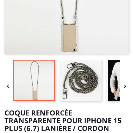


COQUE RENFORCÉE
TRANSPARENTE POUR IPHONE 15
PLUS (6.7) LANIÈRE / CORDON