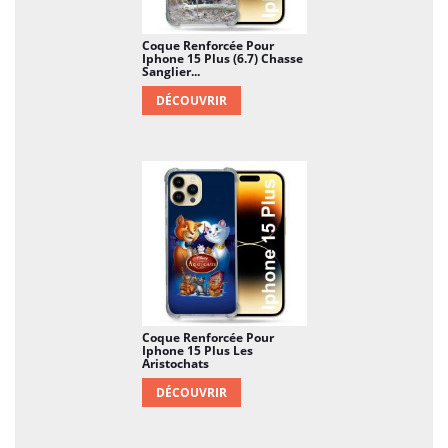
Coque Renforcée Pour
Iphone 15 Plus (6.7) Chasse
Sanglier...
DÉCOUVRIR
Coque Renforcée Pour
Iphone 15 Plus Les
Aristochats
DÉCOUVRIR