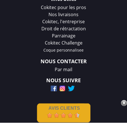
Cokitec pour les pros
Nos livraisons
Cokitec, l'entreprise
Droit de rétractation
Parrainage
Cokitec Challenge
Coque personnalisee
NOUS CONTACTER
Par mail
NOUS SUIVRE
AVIS CLIENTS