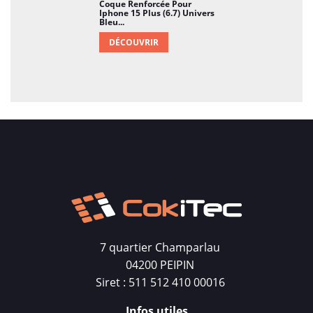
Coque Renforcée Pour
Iphone 15 Plus (6.7) Univers
Bleu...
DÉCOUVRIR
7 quartier Champarlau
04200 PEIPIN
Siret : 511 512 410 00016
Infos utiles