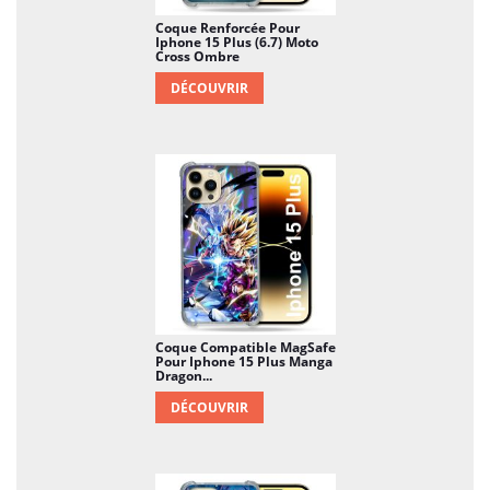
Coque Renforcée Pour
Iphone 15 Plus (6.7) Moto
Cross Ombre
DÉCOUVRIR
Coque Compatible MagSafe
Pour Iphone 15 Plus Manga
Dragon...
DÉCOUVRIR