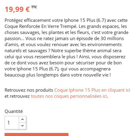
19,99 €
TTC
Protégez efficacement votre Iphone 15 Plus (6.7) avec cette
Coque Renforcée En Verre Trempé. Les grands espaces, les
choses sauvages, les plantes et les fleurs, c'est votre grande
passion... Vous ne ratez jamais un épisode de 30 millions
d'amis, et vous voulez renouer avec les environnements
naturels et sauvages ? Notre superbe thème animal sera
celui qui vous ressemblera le plus ! Ainsi, vous disposerez
de ce dont vous avez besoin pour sécuriser pour de bon
votre Iphone 15 Plus (6.7), qui vous accompagnera
beaucoup plus longtemps dans votre nouvelle vie !
Retrouvez nos produits
Coque Iphone 15 Plus en cliquant ici
et retrouvez
toutes nos coques personnalisées ici
.
Quantité