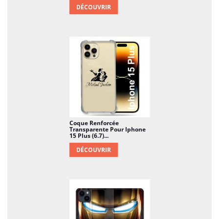
DÉCOUVRIR
Coque Renforcée
Transparente Pour Iphone
15 Plus (6.7)...
DÉCOUVRIR