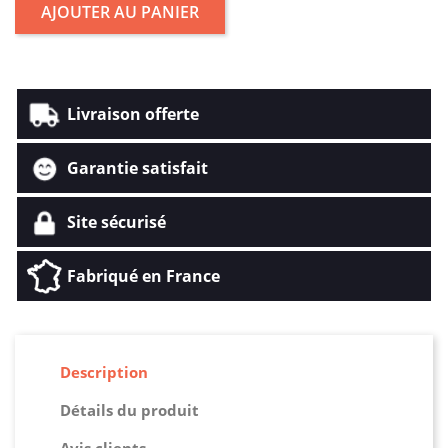
AJOUTER AU PANIER
Livraison offerte
Garantie satisfait
Site sécurisé
Fabriqué en France
Description
Détails du produit