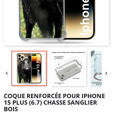


COQUE RENFORCÉE POUR IPHONE
15 PLUS (6.7) CHASSE SANGLIER
BOIS