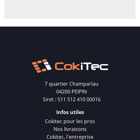
7 quartier Champarlau
04200 PEIPIN
Siret : 511 512 410 00016
Infos utiles
Cokitec pour les pros
Nos livraisons
Cokitec, l'entreprise