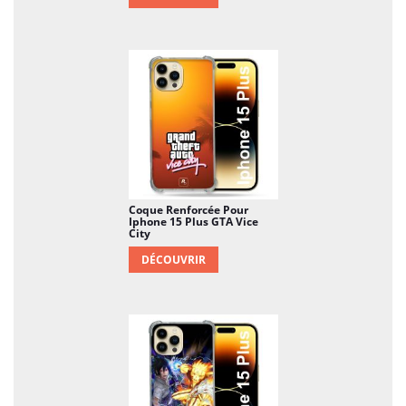
Coque Renforcée Pour
Iphone 15 Plus GTA Vice
City
DÉCOUVRIR