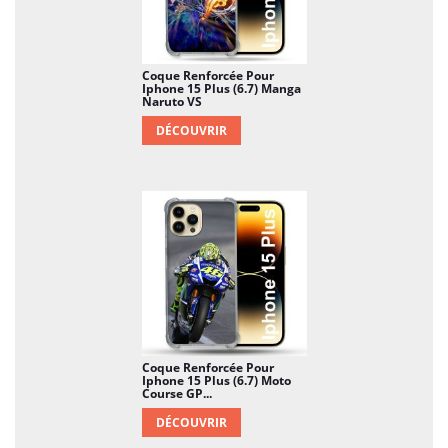
Coque Renforcée Pour
Iphone 15 Plus (6.7) Manga
Naruto VS
DÉCOUVRIR
Coque Renforcée Pour
Iphone 15 Plus (6.7) Moto
Course GP...
DÉCOUVRIR