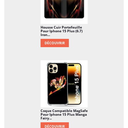
Housse Cuir Portefeuille
Pour Iphone 15 Plus (6.7)
Iron...
DÉCOUVRIR
Coque Compatible MagSafe
Pour Iphone 15 Plus Manga
Fairy...
DÉCOUVRIR