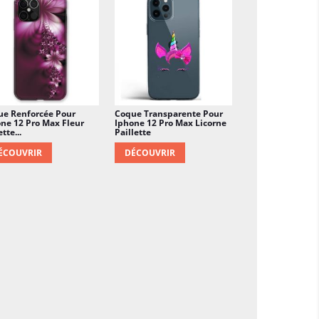
ue Renforcée Pour
Coque Transparente Pour
ne 12 Pro Max Fleur
Iphone 12 Pro Max Licorne
tte...
Paillette
ÉCOUVRIR
DÉCOUVRIR