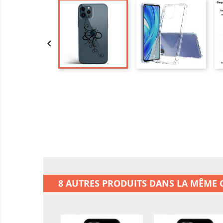

8 AUTRES PRODUITS DANS LA MÊME C