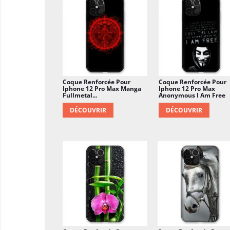
Coque Renforcée Pour
Coque Renforcée Pour
Iphone 12 Pro Max Manga
Iphone 12 Pro Max
Fullmetal...
Anonymous I Am Free
DÉCOUVRIR
DÉCOUVRIR