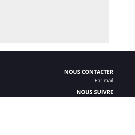
NOUS CONTACTER
Par mail
NOUS SUIVRE