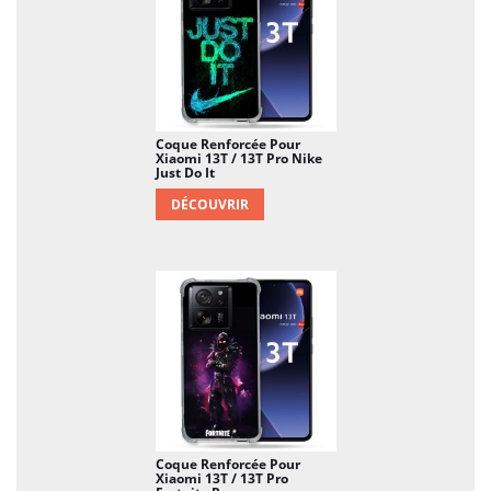
Coque Renforcée Pour
Xiaomi 13T / 13T Pro Nike
Just Do It
DÉCOUVRIR
Coque Renforcée Pour
Xiaomi 13T / 13T Pro