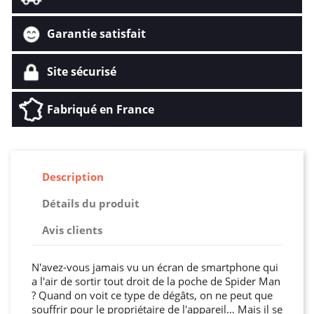
Garantie satisfait
Site sécurisé
Fabriqué en France
Description
Détails du produit
Avis clients
N'avez-vous jamais vu un écran de smartphone qui
a l'air de sortir tout droit de la poche de Spider Man
? Quand on voit ce type de dégâts, on ne peut que
souffrir pour le propriétaire de l'appareil… Mais il se