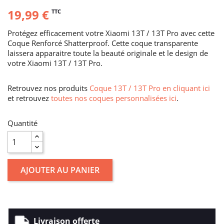
19,99 €
TTC
Protégez efficacement votre Xiaomi 13T / 13T Pro avec cette
Coque Renforcé Shatterproof. Cette coque transparente
laissera apparaitre toute la beauté originale et le design de
votre Xiaomi 13T / 13T Pro.
Retrouvez nos produits
Coque 13T / 13T Pro en cliquant ici
et retrouvez
toutes nos coques personnalisées ici
.
Quantité
AJOUTER AU PANIER
Livraison offerte