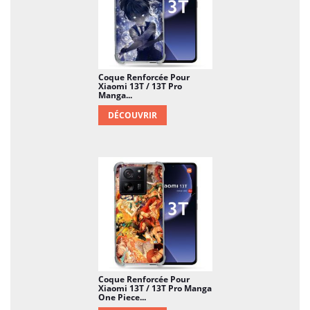
Coque Renforcée Pour
Xiaomi 13T / 13T Pro
Manga...
DÉCOUVRIR
Coque Renforcée Pour
Xiaomi 13T / 13T Pro Manga
One Piece...