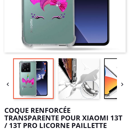


COQUE RENFORCÉE
TRANSPARENTE POUR XIAOMI 13T
/ 13T PRO LICORNE PAILLETTE