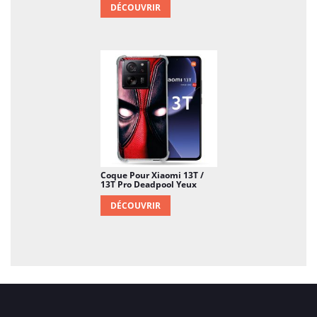
DÉCOUVRIR
Coque Pour Xiaomi 13T /
13T Pro Deadpool Yeux
DÉCOUVRIR