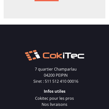
7 quartier Champarlau
04200 PEIPIN
Siret : 511 512 410 00016
Infos utiles
Cokitec pour les pros
Nos livraisons