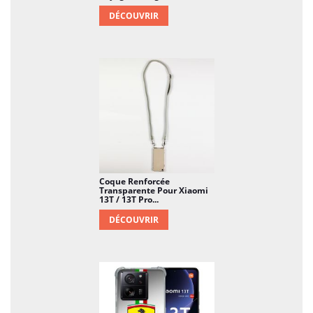
DÉCOUVRIR
Coque Renforcée
Transparente Pour Xiaomi
13T / 13T Pro...
DÉCOUVRIR