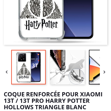


COQUE RENFORCÉE POUR XIAOMI
13T / 13T PRO HARRY POTTER
HOLLOWS TRIANGLE BLANC