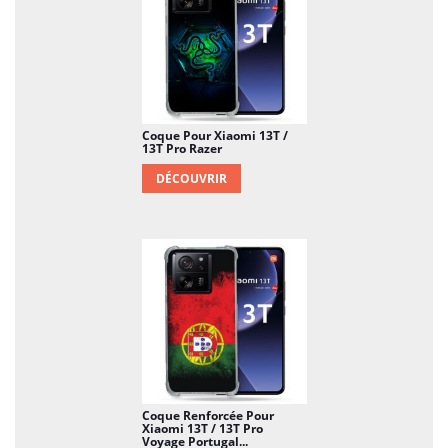
Coque Pour Xiaomi 13T /
13T Pro Razer
DÉCOUVRIR
Coque Renforcée Pour
Xiaomi 13T / 13T Pro
Voyage Portugal...