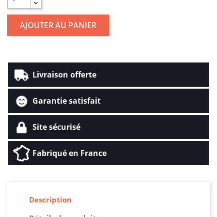
AJOUTER AU PANIER
Livraison offerte
Garantie satisfait
Site sécurisé
Fabriqué en France
Description