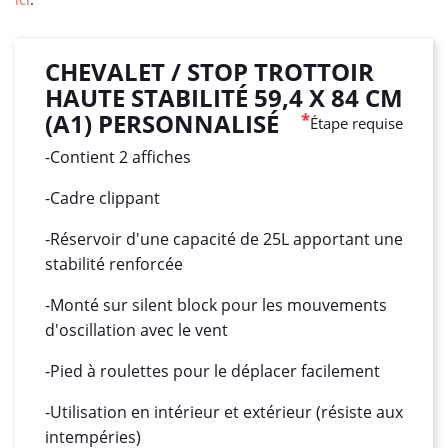
CHEVALET / STOP TROTTOIR
HAUTE STABILITÉ 59,4 X 84 CM
(A1) PERSONNALISÉ
*
Étape requise
-Contient 2 affiches
-Cadre clippant
-Réservoir d'une capacité de 25L apportant une
stabilité renforcée
-Monté sur silent block pour les mouvements
d'oscillation avec le vent
-Pied à roulettes pour le déplacer facilement
-Utilisation en intérieur et extérieur (résiste aux
intempéries)