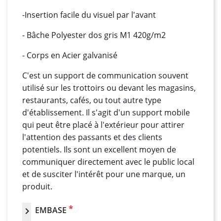
-Insertion facile du visuel par l'avant
- Bâche Polyester dos gris M1 420g/m2
- Corps en Acier galvanisé
C'est un support de communication souvent
utilisé sur les trottoirs ou devant les magasins,
restaurants, cafés, ou tout autre type
d'établissement. Il s'agit d'un support mobile
qui peut être placé à l'extérieur pour attirer
l'attention des passants et des clients
potentiels. Ils sont un excellent moyen de
communiquer directement avec le public local
et de susciter l'intérêt pour une marque, un
produit.
*
EMBASE
chevron_right