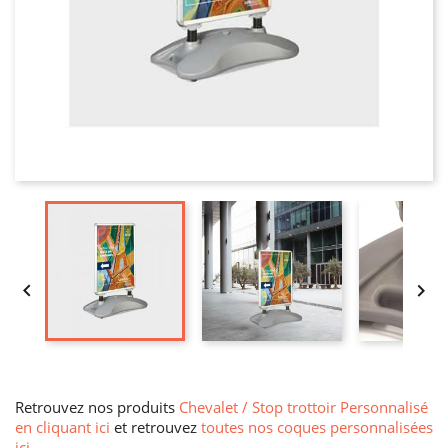


Retrouvez nos produits
Chevalet / Stop trottoir Personnalisé
en cliquant ici
et retrouvez
toutes nos coques personnalisées
ici
.