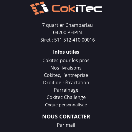
7 quartier Champarlau
04200 PEIPIN
Siret : 511 512 410 00016
Infos utiles
Cokitec pour les pros
Nos livraisons
Cokitec, l'entreprise
Droit de rétractation
Parrainage
Cokitec Challenge
Coque personnalisee
NOUS CONTACTER
Par mail