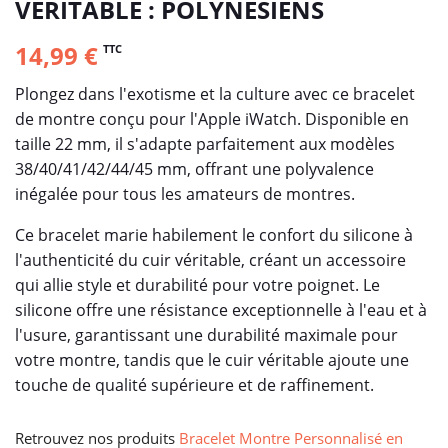
VÉRITABLE : POLYNÉSIENS
14,99 €
TTC
Plongez dans l'exotisme et la culture avec ce bracelet
de montre conçu pour l'Apple iWatch. Disponible en
taille 22 mm, il s'adapte parfaitement aux modèles
38/40/41/42/44/45 mm, offrant une polyvalence
inégalée pour tous les amateurs de montres.
Ce bracelet marie habilement le confort du silicone à
l'authenticité du cuir véritable, créant un accessoire
qui allie style et durabilité pour votre poignet. Le
silicone offre une résistance exceptionnelle à l'eau et à
l'usure, garantissant une durabilité maximale pour
votre montre, tandis que le cuir véritable ajoute une
touche de qualité supérieure et de raffinement.
Retrouvez nos produits
Bracelet Montre Personnalisé en