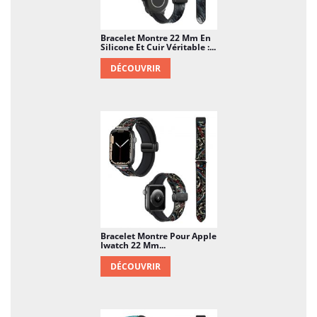
Bracelet Montre 22 Mm En
Silicone Et Cuir Véritable :...
DÉCOUVRIR
Bracelet Montre Pour Apple
Iwatch 22 Mm...
DÉCOUVRIR