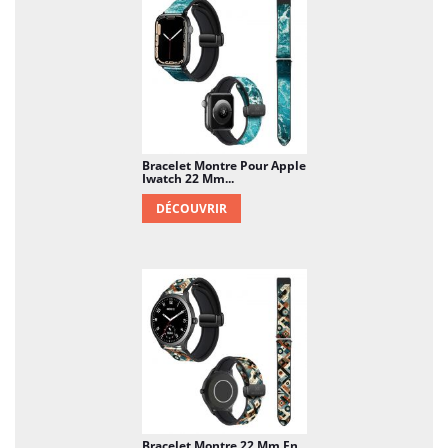
Bracelet Montre Pour Apple
Iwatch 22 Mm...
DÉCOUVRIR
Bracelet Montre 22 Mm En