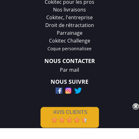
Cokitec pour les pros
Nos livraisons
Cokitec, l'entreprise
Droit de rétractation
Parrainage
Cokitec Challenge
Coque personnalisee
NOUS CONTACTER
Par mail
NOUS SUIVRE
AVIS CLIENTS