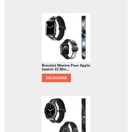
Bracelet Montre Pour Apple
Iwatch 22 Mm...
DÉCOUVRIR