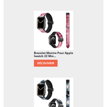
Bracelet Montre Pour Apple
Iwatch 22 Mm...
DÉCOUVRIR