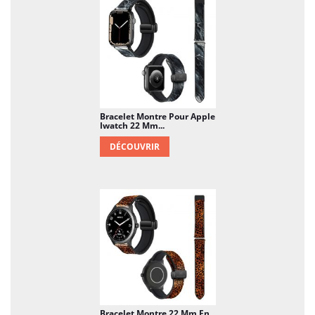
Bracelet Montre Pour Apple
Iwatch 22 Mm...
DÉCOUVRIR
Bracelet Montre 22 Mm En