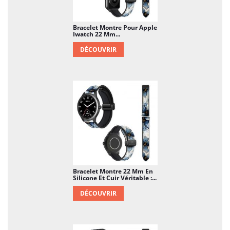
Bracelet Montre Pour Apple
Iwatch 22 Mm...
DÉCOUVRIR
Bracelet Montre 22 Mm En
Silicone Et Cuir Véritable :...
DÉCOUVRIR