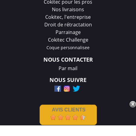
Cokitec pour les pros
Nos livraisons
Cokitec, l'entreprise
Droit de rétractation
Parrainage
Cokitec Challenge
Coque personnalisee
NOUS CONTACTER
Par mail
NOUS SUIVRE
AVIS CLIENTS