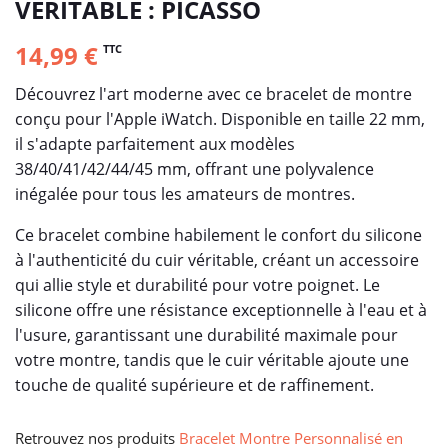
VÉRITABLE : PICASSO
14,99 €
TTC
Découvrez l'art moderne avec ce bracelet de montre
conçu pour l'Apple iWatch. Disponible en taille 22 mm,
il s'adapte parfaitement aux modèles
38/40/41/42/44/45 mm, offrant une polyvalence
inégalée pour tous les amateurs de montres.
Ce bracelet combine habilement le confort du silicone
à l'authenticité du cuir véritable, créant un accessoire
qui allie style et durabilité pour votre poignet. Le
silicone offre une résistance exceptionnelle à l'eau et à
l'usure, garantissant une durabilité maximale pour
votre montre, tandis que le cuir véritable ajoute une
touche de qualité supérieure et de raffinement.
Retrouvez nos produits
Bracelet Montre Personnalisé en