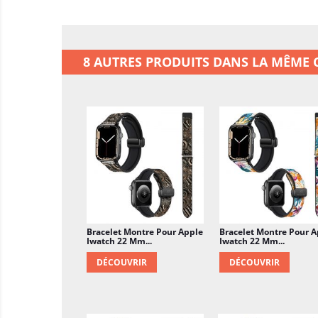
8 AUTRES PRODUITS DANS LA MÊME C
Bracelet Montre Pour Apple
Bracelet Montre Pour A
Iwatch 22 Mm...
Iwatch 22 Mm...
DÉCOUVRIR
DÉCOUVRIR