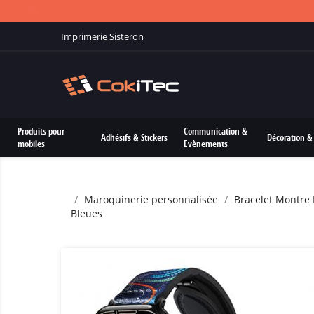
Imprimerie Sisteron
Produits pour
Communication &
Adhésifs & Stickers
Décoration & 
mobiles
Evènements
Maroquinerie personnalisée
Bracelet Montre 
Bleues