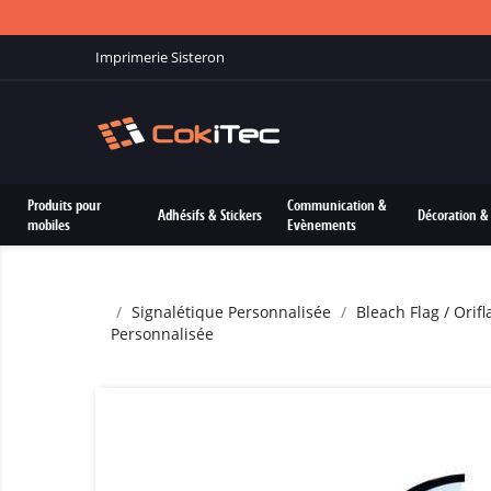
Imprimerie Sisteron
Produits pour
Communication &
Adhésifs & Stickers
Décoration & 
mobiles
Evènements
Signalétique Personnalisée
Bleach Flag / Ori
Personnalisée