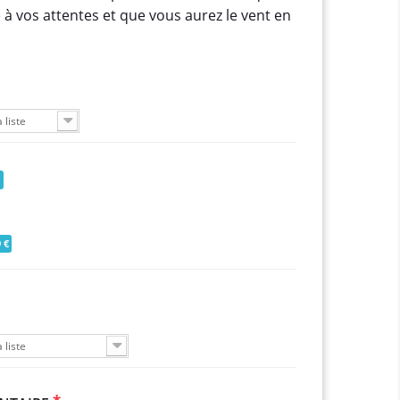
 vos attentes et que vous aurez le vent en
 liste
 €
 liste