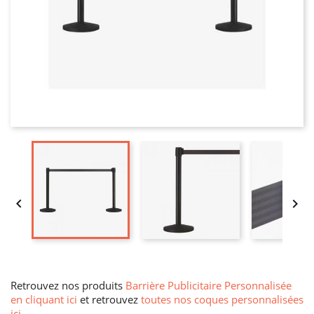


Retrouvez nos produits
Barrière Publicitaire Personnalisée
en cliquant ici
et retrouvez
toutes nos coques personnalisées
ici
.