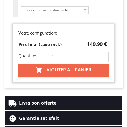
Choisir une valeur dans la liste
Votre configuration:
149,99 €
Prix final (taxe incl.)
Quantité:
AJOUTER AU PANIER

Livraison offerte
Garantie satisfait