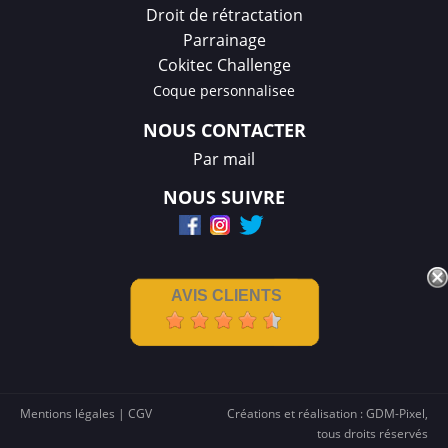
Droit de rétractation
Parrainage
Cokitec Challenge
Coque personnalisee
NOUS CONTACTER
Par mail
NOUS SUIVRE
AVIS CLIENTS
Mentions légales
|
CGV
Créations et réalisation :
GDM-Pixel
,
tous droits réservés