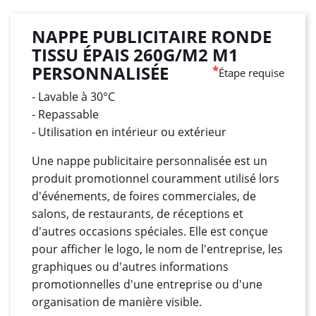
NAPPE PUBLICITAIRE RONDE
TISSU ÉPAIS 260G/M2 M1
PERSONNALISÉE
*
Étape requise
- Lavable à 30°C
- Repassable
- Utilisation en intérieur ou extérieur
Une nappe publicitaire personnalisée est un
produit promotionnel couramment utilisé lors
d'événements, de foires commerciales, de
salons, de restaurants, de réceptions et
d'autres occasions spéciales. Elle est conçue
pour afficher le logo, le nom de l'entreprise, les
graphiques ou d'autres informations
promotionnelles d'une entreprise ou d'une
organisation de manière visible.