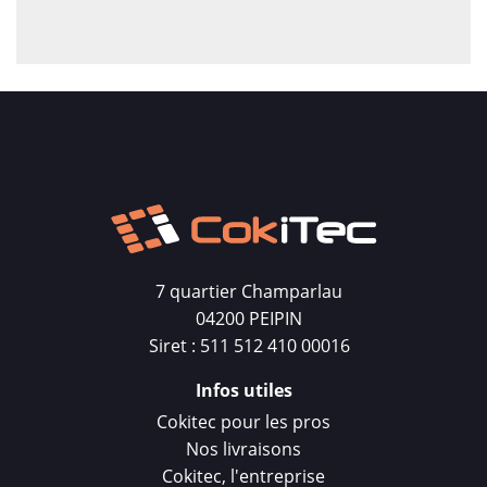
7 quartier Champarlau
04200 PEIPIN
Siret : 511 512 410 00016
Infos utiles
Cokitec pour les pros
Nos livraisons
Cokitec, l'entreprise