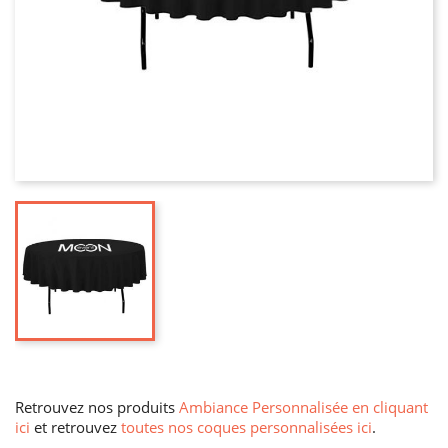
Retrouvez nos produits
Ambiance Personnalisée en cliquant
ici
et retrouvez
toutes nos coques personnalisées ici
.