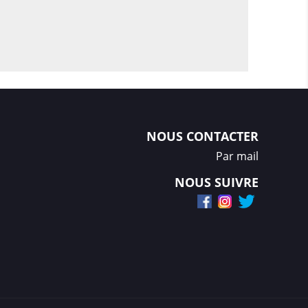
NOUS CONTACTER
Par mail
NOUS SUIVRE