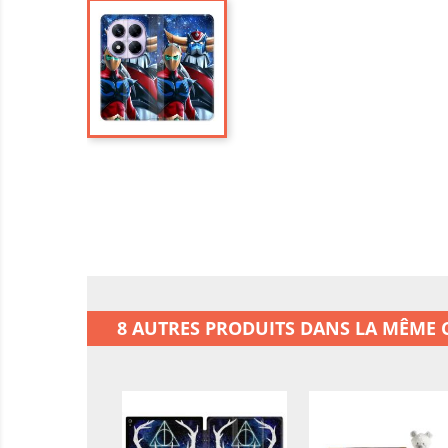
8 AUTRES PRODUITS DANS LA MÊME C