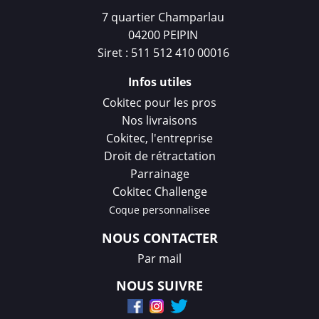
7 quartier Champarlau
04200 PEIPIN
Siret : 511 512 410 00016
Infos utiles
Cokitec pour les pros
Nos livraisons
Cokitec, l'entreprise
Droit de rétractation
Parrainage
Cokitec Challenge
Coque personnalisee
NOUS CONTACTER
Par mail
NOUS SUIVRE