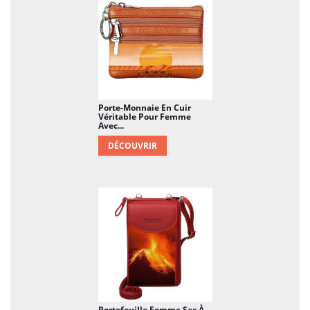
Porte-Monnaie En Cuir
Véritable Pour Femme
Avec...
DÉCOUVRIR
Portefeuille Femme Sac À