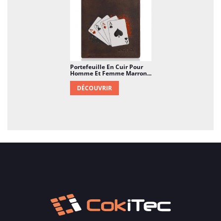
Portefeuille En Cuir Pour
Homme Et Femme Marron...
DÉCOUVRIR