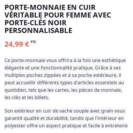
PORTE-MONNAIE EN CUIR
VÉRITABLE POUR FEMME AVEC
PORTE-CLÉS NOIR
PERSONNALISABLE
24,99 €
TTC
Ce porte-monnaie vous offrira à la fois une esthétique
élégante et une fonctionnalité pratique. Grâce à ses
multiples poches zippées et à sa poche extérieure, il
peut accueillir différents types d'articles essentiels au
quotidien, tels que les cartes, les pièces de monnaie,
les clés et les billets.
Son extérieur en cuir de vache souple avec grain vous 
garantit qualité et durabilité, tandis que l'intérieur en 
polyester offre un aspect pratique et facile à entretenir.