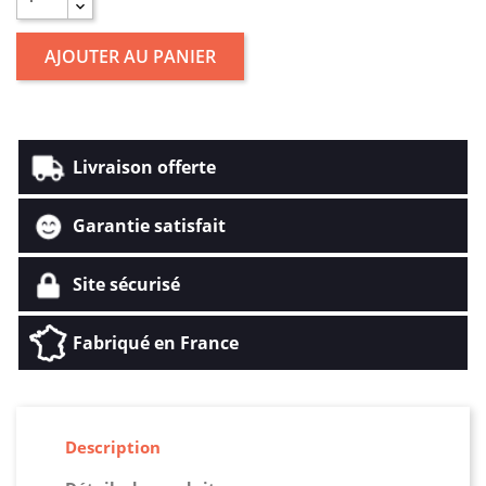
AJOUTER AU PANIER
Livraison offerte
Garantie satisfait
Site sécurisé
Fabriqué en France
Description