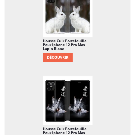
Housse Cuir Portefeuille
Pour Iphone 12 Pro Max
Lapin Blanc
DÉCOUVRIR
Housse Cuir Portefeuille
Pour Iphone 12 Pro Max