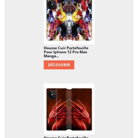
Housse Cuir Portefeuille
Pour Iphone 12 Pro Max
Manga...
DÉCOUVRIR
Housse Cuir Portefeuille