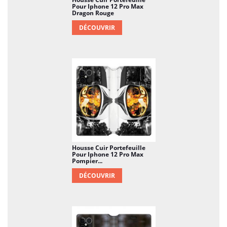
Pour Iphone 12 Pro Max
Dragon Rouge
DÉCOUVRIR
Housse Cuir Portefeuille
Pour Iphone 12 Pro Max
Pompier...
DÉCOUVRIR