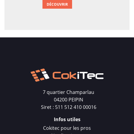
DÉCOUVRIR
7 quartier Champarlau
04200 PEIPIN
Siret : 511 512 410 00016
Infos utiles
Cokitec pour les pros