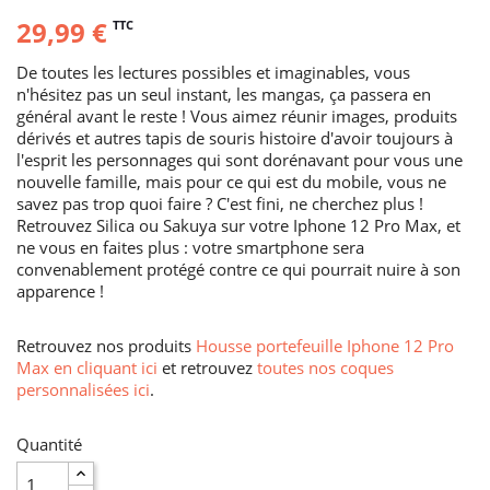
29,99 €
TTC
De toutes les lectures possibles et imaginables, vous
n'hésitez pas un seul instant, les mangas, ça passera en
général avant le reste ! Vous aimez réunir images, produits
dérivés et autres tapis de souris histoire d'avoir toujours à
l'esprit les personnages qui sont dorénavant pour vous une
nouvelle famille, mais pour ce qui est du mobile, vous ne
savez pas trop quoi faire ? C'est fini, ne cherchez plus !
Retrouvez Silica ou Sakuya sur votre Iphone 12 Pro Max, et
ne vous en faites plus : votre smartphone sera
convenablement protégé contre ce qui pourrait nuire à son
apparence !
Retrouvez nos produits
Housse portefeuille Iphone 12 Pro
Max en cliquant ici
et retrouvez
toutes nos coques
personnalisées ici
.
Quantité