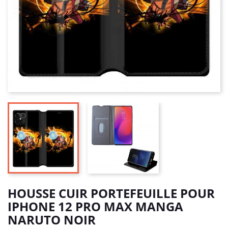
HOUSSE CUIR PORTEFEUILLE POUR
IPHONE 12 PRO MAX MANGA
NARUTO NOIR