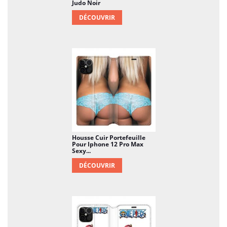
Judo Noir
DÉCOUVRIR
Housse Cuir Portefeuille
Pour Iphone 12 Pro Max
Sexy...
DÉCOUVRIR