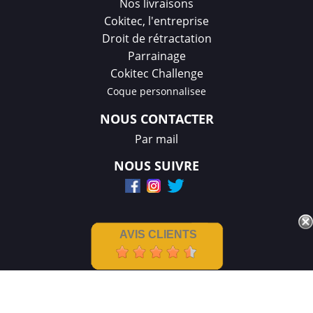
Nos livraisons
Cokitec, l'entreprise
Droit de rétractation
Parrainage
Cokitec Challenge
Coque personnalisee
NOUS CONTACTER
Par mail
NOUS SUIVRE
AVIS CLIENTS