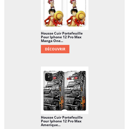
Housse Cuir Portefeuille
Pour Iphone 12 Pro Max
Manga One...
DÉCOUVRIR
Housse Cuir Portefeuille
Pour Iphone 12 Pro Max
Amerique...